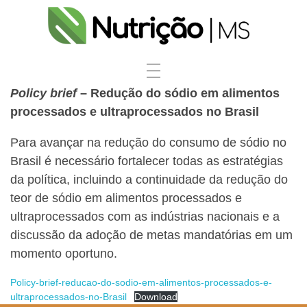
Nutrição Saúde MS
Policy brief
– Redução do sódio em alimentos
processados e ultraprocessados no Brasil
Para avançar na redução do consumo de sódio no
Brasil é necessário fortalecer todas as estratégias
da política, incluindo a continuidade da redução do
teor de sódio em alimentos processados e
ultraprocessados com as indústrias nacionais e a
discussão da adoção de metas mandatórias em um
momento oportuno.
Policy-brief-reducao-do-sodio-em-alimentos-processados-e-
ultraprocessados-no-Brasil
Download